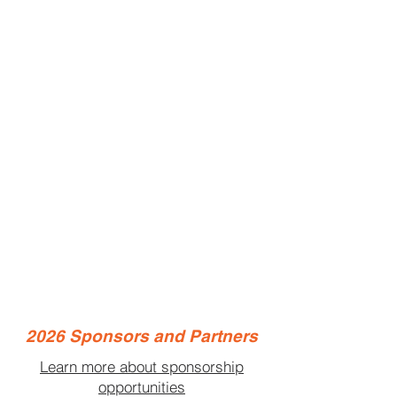
2026 Sponsors and Partners
Learn more about sponsorship
opportunities