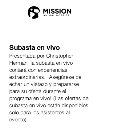
Subasta en vivo
Presentada por Christopher
Herman, la subasta en vivo
contará con experiencias
extraordinarias. ¡Asegúrese de
echar un vistazo y prepararse
para su oferta durante el
programa en vivo! (Las ofertas de
subasta en vivo están disponibles
solo para los asistentes al
evento).