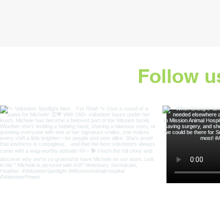
Follow u