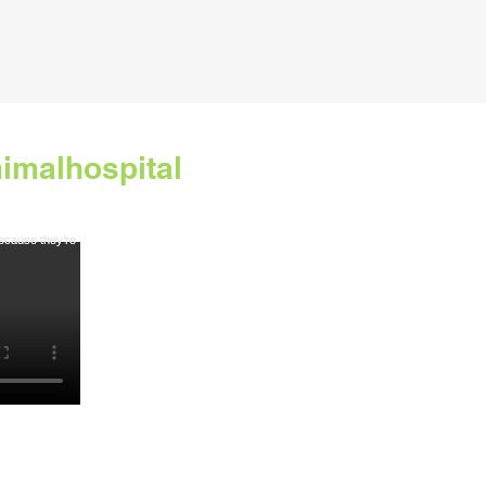
imalhospital