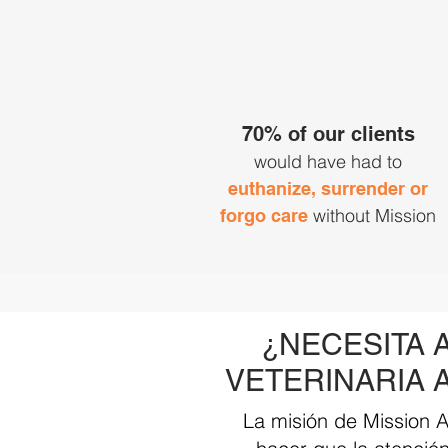
70% of our clients
would have had to
euthanize, surrender or
without Mission
forgo care
¿NECESITA 
VETERINARIA 
La misión de Mission A