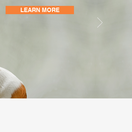
LEARN MORE