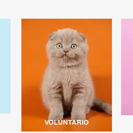
VOLUNTARIO