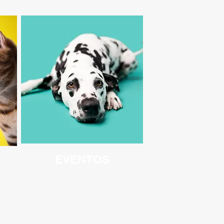
EVENTOS