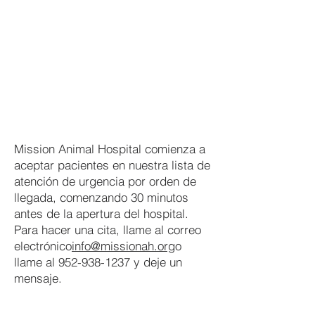
Mission Animal Hospital comienza a
aceptar pacientes en nuestra lista de
atención de urgencia por orden de
llegada, comenzando 30 minutos
antes de la apertura del hospital.
​Para hacer una cita, llame al correo
electrónico
info@missionah.org
o
llame al
952-938-1237
y deje un
mensaje.