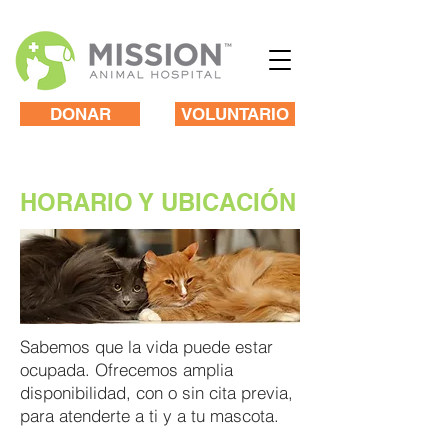
DONAR
VOLUNTARIO
HORARIO Y UBICACIÓN
Sabemos que la vida puede estar
ocupada. Ofrecemos amplia
disponibilidad, con o sin cita previa,
para atenderte a ti y a tu mascota.