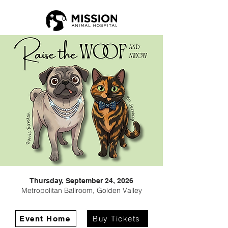
Thursday, September 24, 2026
Metropolitan Ballroom, Golden Valley
Buy Tickets
Event Home