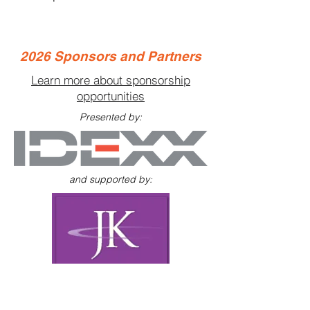
2026 Sponsors and Partners
Learn more about sponsorship
opportunities
Presented by:
and supported by: