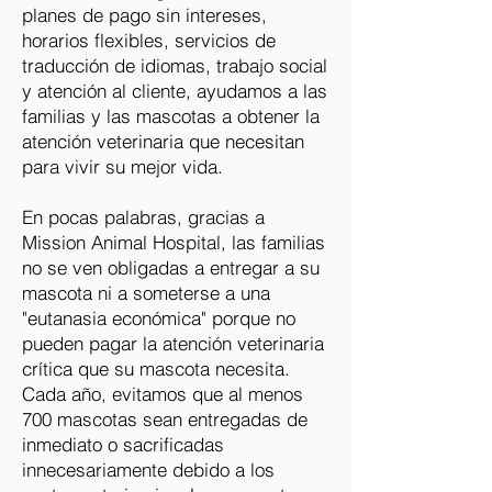
planes de pago sin intereses,
horarios flexibles, servicios de
traducción de idiomas, trabajo social
y atención al cliente, ayudamos a las
familias y las mascotas a obtener la
atención veterinaria que necesitan
para vivir su mejor vida.
En pocas palabras, gracias a
Mission Animal Hospital, las familias
no se ven obligadas a entregar a su
mascota ni a someterse a una
"eutanasia económica" porque no
pueden pagar la atención veterinaria
crítica que su mascota necesita.
Cada año, evitamos que al menos
700 mascotas sean entregadas de
inmediato o sacrificadas
innecesariamente debido a los