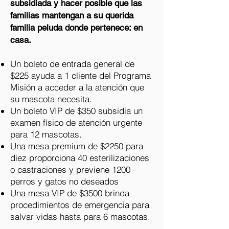
subsidiada y hacer posible que las
familias mantengan a su querida
familia peluda donde pertenece: en
casa.
Un boleto de entrada general de
$225 ayuda a 1 cliente del Programa
Misión a acceder a la atención que
su mascota necesita.
Un boleto VIP de $350 subsidia un
examen físico de atención urgente
para 12 mascotas.
Una mesa premium de $2250 para
diez proporciona 40 esterilizaciones
o castraciones y previene 1200
perros y gatos no deseados
Una mesa VIP de $3500 brinda
procedimientos de emergencia para
salvar vidas hasta para 6 mascotas.