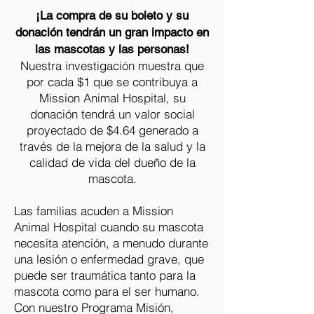
¡La compra de su boleto y su
donación tendrán un gran impacto en
las mascotas y las personas!
Nuestra investigación muestra que
por cada $1 que se contribuya a
Mission Animal Hospital, su
donación tendrá un valor social
proyectado de $4.64 generado a
través de la mejora de la salud y la
calidad de vida del dueño de la
mascota.
Las familias acuden a Mission
Animal Hospital cuando su mascota
necesita atención, a menudo durante
una lesión o enfermedad grave, que
puede ser traumática tanto para la
mascota como para el ser humano.
Con nuestro Programa Misión,