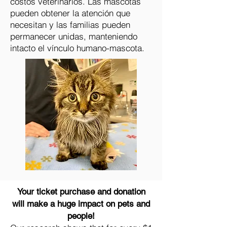
costos veterinarios. Las mascotas
pueden obtener la atención que
necesitan y las familias pueden
permanecer unidas, manteniendo
intacto el vínculo humano-mascota.
Your ticket purchase and donation
will make a huge impact on pets and
people!