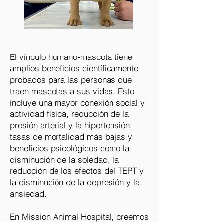
El vínculo humano-mascota tiene
amplios beneficios científicamente
probados para las personas que
traen mascotas a sus vidas. Esto
incluye una mayor conexión social y
actividad física, reducción de la
presión arterial y la hipertensión,
tasas de mortalidad más bajas y
beneficios psicológicos como la
disminución de la soledad, la
reducción de los efectos del TEPT y
la disminución de la depresión y la
ansiedad.
En Mission Animal Hospital, creemos