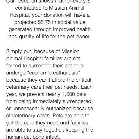
Our research shows that for every $1
contributed to Mission Animal
Hospital, your donation will have a
projected $5.75 in social value
generated through improved health
and quality of life for the pet owner.
Simply put, because of Mission
Animal Hospital families are not
forced to surrender their pet or or
undergo “economic euthanasia”
because they can’t afford the critical
veterinary care their pet needs. Each
year, we prevent nearly 1,000 pets
from being immediately surrendered
or unnecessarily euthanized because
of veterinary costs. Pets are able to
get the care they need and families
are able to stay together, keeping the
human-pet bond intact.