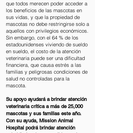
que todos merecen poder acceder a
los beneficios de las mascotas en
sus vidas, y que la propiedad de
mascotas no debe restringirse solo a
aquellos con privilegios económicos.
Sin embargo, con el 64 % de los
estadounidenses viviendo de sueldo
en sueldo, el costo de la atención
veterinaria puede ser una dificultad
financiera, que causa estrés a las
familias y peligrosas condiciones de
salud no controladas para la
mascota.
Su apoyo ayudará a brindar atención
veterinaria crítica a más de 25,000
mascotas y sus familias este año.
Con su ayuda, Mission Animal
Hospital podrá brindar atención